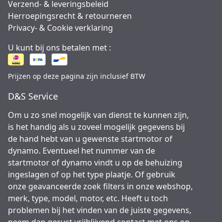
Verzend- & leveringsbeleid
Herroepingsrecht & retourneren
Privacy- & Cookie verklaring
U kunt bij ons betalen met :
Prijzen op deze pagina zijn inclusief BTW
D&S Service
Om u zo snel mogelijk van dienst te kunnen zijn,
is het handig als u zoveel mogelijk gegevens bij
de hand hebt van u gewenste startmotor of
dynamo. Eventueel het nummer van de
startmotor of dynamo vindt u op de behuizing
ingeslagen of op het type plaatje. Of gebruik
onze geavanceerde zoek filters in onze webshop,
merk, type, model, motor, etc. Heeft u toch
problemen bij het vinden van de juiste gegevens,