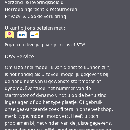
Verzend- & leveringsbeleid
Herroepingsrecht & retourneren
Privacy- & Cookie verklaring
U kunt bij ons betalen met :
Prijzen op deze pagina zijn inclusief BTW
D&S Service
Om u zo snel mogelijk van dienst te kunnen zijn,
is het handig als u zoveel mogelijk gegevens bij
de hand hebt van u gewenste startmotor of
dynamo. Eventueel het nummer van de
startmotor of dynamo vindt u op de behuizing
ingeslagen of op het type plaatje. Of gebruik
onze geavanceerde zoek filters in onze webshop,
merk, type, model, motor, etc. Heeft u toch
problemen bij het vinden van de juiste gegevens,