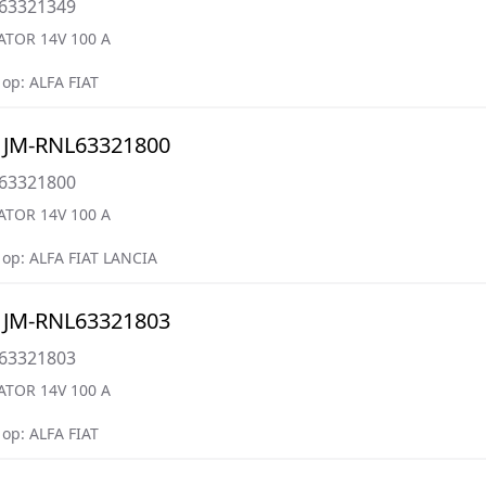
=63321349
ATOR 14V 100 A
op: ALFA FIAT
 JM-RNL63321800
=63321800
ATOR 14V 100 A
op: ALFA FIAT LANCIA
 JM-RNL63321803
=63321803
ATOR 14V 100 A
op: ALFA FIAT