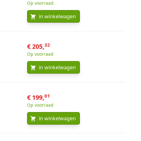
Op voorraad
in winkelwagen
32
€ 205,
Op voorraad
in winkelwagen
01
€ 199,
Op voorraad
in winkelwagen