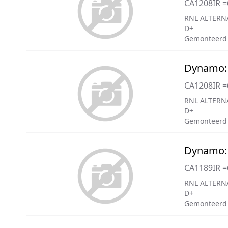
CA1208IR 
RNL ALTERN
D+
Gemonteerd 
Dynamo:
CA1208IR 
RNL ALTERN
D+
Gemonteerd 
Dynamo:
CA1189IR 
RNL ALTERN
D+
Gemonteerd 