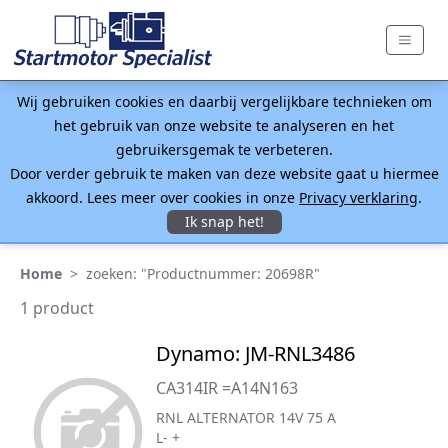
Wij gebruiken cookies en daarbij vergelijkbare technieken om
het gebruik van onze website te analyseren en het
gebruikersgemak te verbeteren.
Door verder gebruik te maken van deze website gaat u hiermee
akkoord. Lees meer over cookies in onze
Privacy verklaring
.
Ik snap het!
Home
>
zoeken: "Productnummer: 20698R"
1 product
Dynamo: JM-RNL3486
CA314IR =A14N163
RNL ALTERNATOR 14V 75 A
L- +