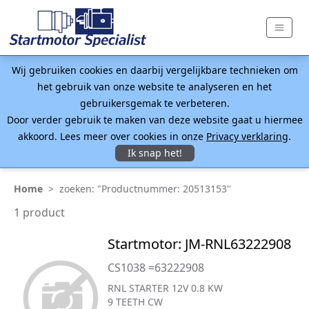
Wij gebruiken cookies en daarbij vergelijkbare technieken om
het gebruik van onze website te analyseren en het
gebruikersgemak te verbeteren.
Door verder gebruik te maken van deze website gaat u hiermee
akkoord. Lees meer over cookies in onze
Privacy verklaring
.
Ik snap het!
Home
>
zoeken: "Productnummer: 20513153"
1 product
Startmotor: JM-RNL63222908
CS1038 =63222908
RNL STARTER 12V 0.8 KW
9 TEETH CW