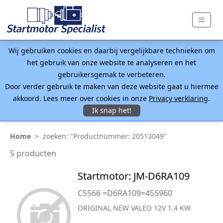
Wij gebruiken cookies en daarbij vergelijkbare technieken om
het gebruik van onze website te analyseren en het
gebruikersgemak te verbeteren.
Door verder gebruik te maken van deze website gaat u hiermee
akkoord. Lees meer over cookies in onze
Privacy verklaring
.
Ik snap het!
Home
>
zoeken: "Productnummer: 20513049"
5 producten
Startmotor: JM-D6RA109
CS566 =D6RA109=455960
ORIGINAL NEW VALEO 12V 1.4 KW