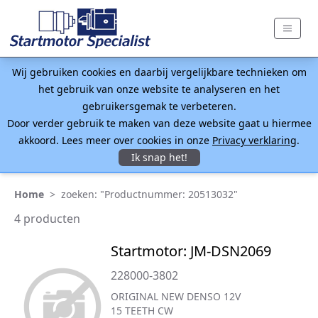
Wij gebruiken cookies en daarbij vergelijkbare technieken om
het gebruik van onze website te analyseren en het
gebruikersgemak te verbeteren.
Door verder gebruik te maken van deze website gaat u hiermee
akkoord. Lees meer over cookies in onze
Privacy verklaring
.
Ik snap het!
Home
>
zoeken: "Productnummer: 20513032"
4 producten
Startmotor: JM-DSN2069
228000-3802
ORIGINAL NEW DENSO 12V
15 TEETH CW