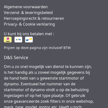
Algemene voorwaarden
Verzend- & leveringsbeleid
Herroepingsrecht & retourneren
Privacy- & Cookie verklaring
U kunt bij ons betalen met :
Prijzen op deze pagina zijn inclusief BTW
D&S Service
Om u zo snel mogelijk van dienst te kunnen zijn,
is het handig als u zoveel mogelijk gegevens bij
de hand hebt van u gewenste startmotor of
dynamo. Eventueel het nummer van de
startmotor of dynamo vindt u op de behuizing
ingeslagen of op het type plaatje. Of gebruik
onze geavanceerde zoek filters in onze webshop,
merk, type, model, motor, etc. Heeft u toch