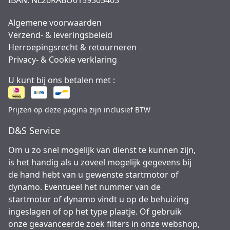
IBAN: NL26RABO0159305403
Algemene voorwaarden
Verzend- & leveringsbeleid
Herroepingsrecht & retourneren
Privacy- & Cookie verklaring
U kunt bij ons betalen met :
Prijzen op deze pagina zijn inclusief BTW
D&S Service
Om u zo snel mogelijk van dienst te kunnen zijn,
is het handig als u zoveel mogelijk gegevens bij
de hand hebt van u gewenste startmotor of
dynamo. Eventueel het nummer van de
startmotor of dynamo vindt u op de behuizing
ingeslagen of op het type plaatje. Of gebruik
onze geavanceerde zoek filters in onze webshop,