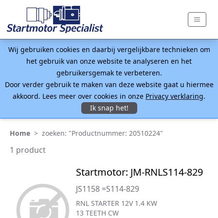
Wij gebruiken cookies en daarbij vergelijkbare technieken om
het gebruik van onze website te analyseren en het
gebruikersgemak te verbeteren.
Door verder gebruik te maken van deze website gaat u hiermee
akkoord. Lees meer over cookies in onze
Privacy verklaring
.
Ik snap het!
Home
>
zoeken: "Productnummer: 20510224"
1 product
Startmotor: JM-RNLS114-829
JS1158 =S114-829
RNL STARTER 12V 1.4 KW
13 TEETH CW