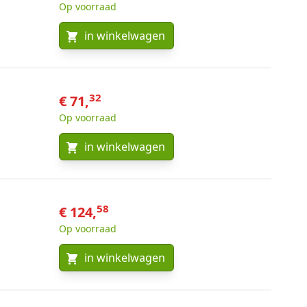
Op voorraad
in winkelwagen
32
€ 71,
Op voorraad
in winkelwagen
58
€ 124,
Op voorraad
in winkelwagen