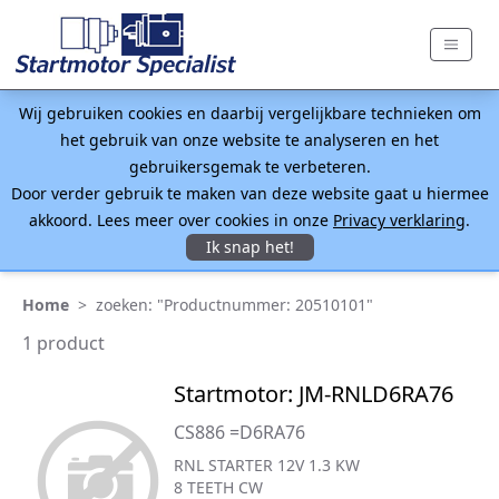
Wij gebruiken cookies en daarbij vergelijkbare technieken om
het gebruik van onze website te analyseren en het
gebruikersgemak te verbeteren.
Door verder gebruik te maken van deze website gaat u hiermee
akkoord. Lees meer over cookies in onze
Privacy verklaring
.
Ik snap het!
Home
>
zoeken: "Productnummer: 20510101"
1 product
Startmotor: JM-RNLD6RA76
CS886 =D6RA76
RNL STARTER 12V 1.3 KW
8 TEETH CW