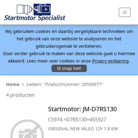
Wij gebruiken cookies en daarbij vergelijkbare technieken om
het gebruik van onze website te analyseren en het
gebruikersgemak te verbeteren.
Door verder gebruik te maken van deze website gaat u hiermee
akkoord. Lees meer over cookies in onze
Privacy verklaring
.
Ik snap het!
Home
>
zoeken: "Productnummer: 20500977"
4 producten
Startmotor: JM-D7RS130
CS974 =D7RS130=455927
ORIGINAL NEW VALEO 12V 1.8 KW