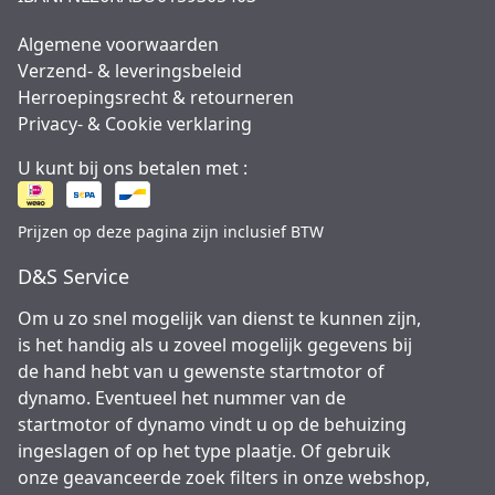
Algemene voorwaarden
Verzend- & leveringsbeleid
Herroepingsrecht & retourneren
Privacy- & Cookie verklaring
U kunt bij ons betalen met :
Prijzen op deze pagina zijn inclusief BTW
D&S Service
Om u zo snel mogelijk van dienst te kunnen zijn,
is het handig als u zoveel mogelijk gegevens bij
de hand hebt van u gewenste startmotor of
dynamo. Eventueel het nummer van de
startmotor of dynamo vindt u op de behuizing
ingeslagen of op het type plaatje. Of gebruik
onze geavanceerde zoek filters in onze webshop,