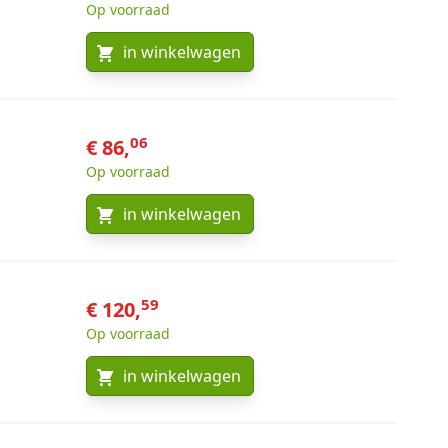
Op voorraad
in winkelwagen
06
€ 86,
Op voorraad
in winkelwagen
59
€ 120,
Op voorraad
in winkelwagen