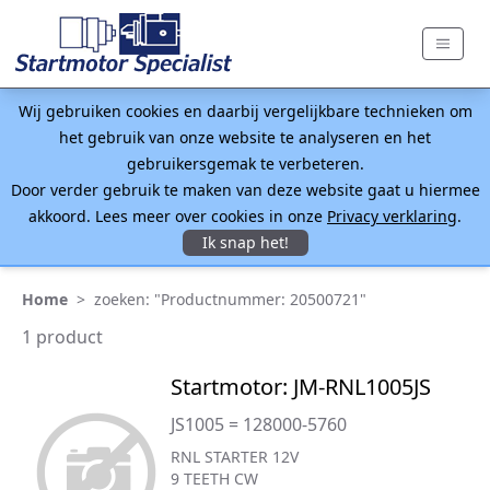
Wij gebruiken cookies en daarbij vergelijkbare technieken om
het gebruik van onze website te analyseren en het
gebruikersgemak te verbeteren.
Door verder gebruik te maken van deze website gaat u hiermee
akkoord. Lees meer over cookies in onze
Privacy verklaring
.
Ik snap het!
Home
>
zoeken: "Productnummer: 20500721"
1 product
Startmotor: JM-RNL1005JS
JS1005 = 128000-5760
RNL STARTER 12V
9 TEETH CW