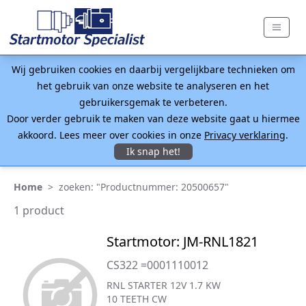
Wij gebruiken cookies en daarbij vergelijkbare technieken om
het gebruik van onze website te analyseren en het
gebruikersgemak te verbeteren.
Door verder gebruik te maken van deze website gaat u hiermee
akkoord. Lees meer over cookies in onze
Privacy verklaring
.
Ik snap het!
Home
>
zoeken: "Productnummer: 20500657"
1 product
Startmotor: JM-RNL1821
CS322 =0001110012
RNL STARTER 12V 1.7 KW
10 TEETH CW