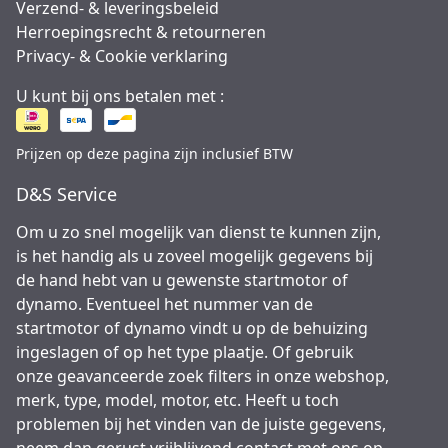
Verzend- & leveringsbeleid
Herroepingsrecht & retourneren
Privacy- & Cookie verklaring
U kunt bij ons betalen met :
Prijzen op deze pagina zijn inclusief BTW
D&S Service
Om u zo snel mogelijk van dienst te kunnen zijn,
is het handig als u zoveel mogelijk gegevens bij
de hand hebt van u gewenste startmotor of
dynamo. Eventueel het nummer van de
startmotor of dynamo vindt u op de behuizing
ingeslagen of op het type plaatje. Of gebruik
onze geavanceerde zoek filters in onze webshop,
merk, type, model, motor, etc. Heeft u toch
problemen bij het vinden van de juiste gegevens,