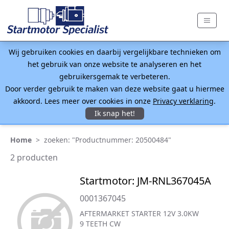
Wij gebruiken cookies en daarbij vergelijkbare technieken om
het gebruik van onze website te analyseren en het
gebruikersgemak te verbeteren.
Door verder gebruik te maken van deze website gaat u hiermee
akkoord. Lees meer over cookies in onze
Privacy verklaring
.
Ik snap het!
Home
>
zoeken: "Productnummer: 20500484"
2 producten
Startmotor: JM-RNL367045A
0001367045
AFTERMARKET STARTER 12V 3.0KW
9 TEETH CW