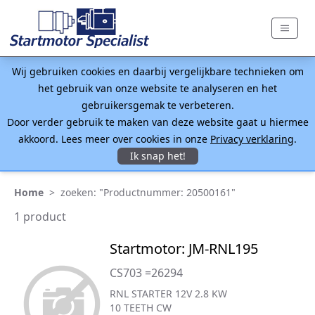
Wij gebruiken cookies en daarbij vergelijkbare technieken om
het gebruik van onze website te analyseren en het
gebruikersgemak te verbeteren.
Door verder gebruik te maken van deze website gaat u hiermee
akkoord. Lees meer over cookies in onze
Privacy verklaring
.
Ik snap het!
Home
>
zoeken: "Productnummer: 20500161"
1 product
Startmotor: JM-RNL195
CS703 =26294
RNL STARTER 12V 2.8 KW
10 TEETH CW