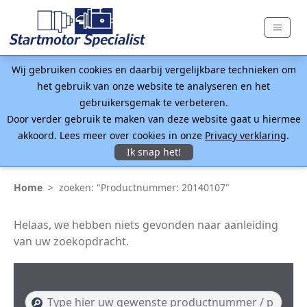
Wij gebruiken cookies en daarbij vergelijkbare technieken om
het gebruik van onze website te analyseren en het
gebruikersgemak te verbeteren.
Door verder gebruik te maken van deze website gaat u hiermee
akkoord. Lees meer over cookies in onze
Privacy verklaring
.
Ik snap het!
Home
>
zoeken: "Productnummer: 20140107"
Helaas, we hebben niets gevonden naar aanleiding
van uw zoekopdracht.