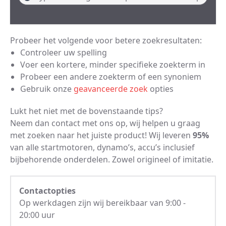
Probeer het volgende voor betere zoekresultaten:
Controleer uw spelling
Voer een kortere, minder specifieke zoekterm in
Probeer een andere zoekterm of een synoniem
Gebruik onze
geavanceerde zoek
opties
Lukt het niet met de bovenstaande tips?
Neem dan contact met ons op, wij helpen u graag
met zoeken naar het juiste product! Wij leveren
95%
van alle startmotoren, dynamo’s, accu’s inclusief
bijbehorende onderdelen. Zowel origineel of imitatie.
Contactopties
Op werkdagen zijn wij bereikbaar van 9:00 -
20:00 uur