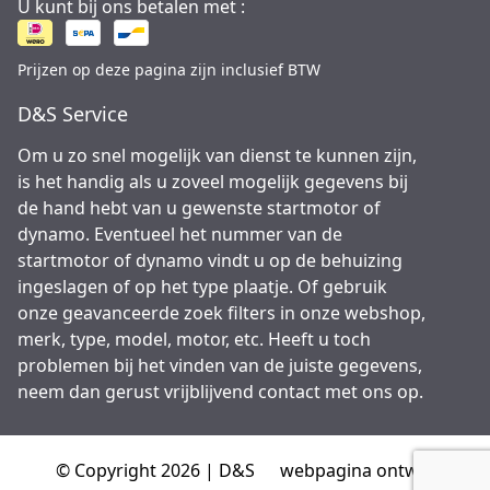
U kunt bij ons betalen met :
Prijzen op deze pagina zijn inclusief BTW
D&S Service
Om u zo snel mogelijk van dienst te kunnen zijn,
is het handig als u zoveel mogelijk gegevens bij
de hand hebt van u gewenste startmotor of
dynamo. Eventueel het nummer van de
startmotor of dynamo vindt u op de behuizing
ingeslagen of op het type plaatje. Of gebruik
onze geavanceerde zoek filters in onze webshop,
merk, type, model, motor, etc. Heeft u toch
problemen bij het vinden van de juiste gegevens,
neem dan gerust vrijblijvend contact met ons op.
© Copyright 2026 | D&S
webpagina ontwikkeld