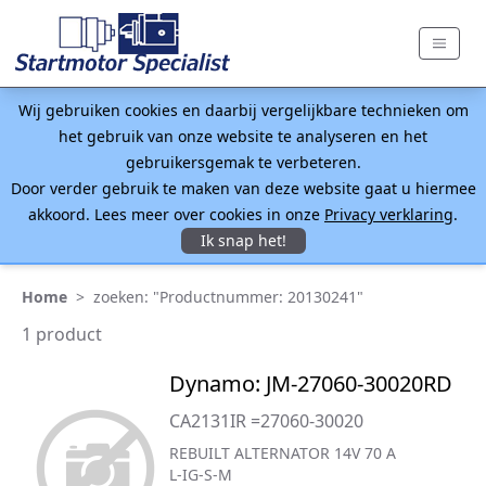
Wij gebruiken cookies en daarbij vergelijkbare technieken om
het gebruik van onze website te analyseren en het
gebruikersgemak te verbeteren.
Door verder gebruik te maken van deze website gaat u hiermee
akkoord. Lees meer over cookies in onze
Privacy verklaring
.
Ik snap het!
Home
>
zoeken: "Productnummer: 20130241"
1 product
Dynamo: JM-27060-30020RD
CA2131IR =27060-30020
REBUILT ALTERNATOR 14V 70 A
L-IG-S-M