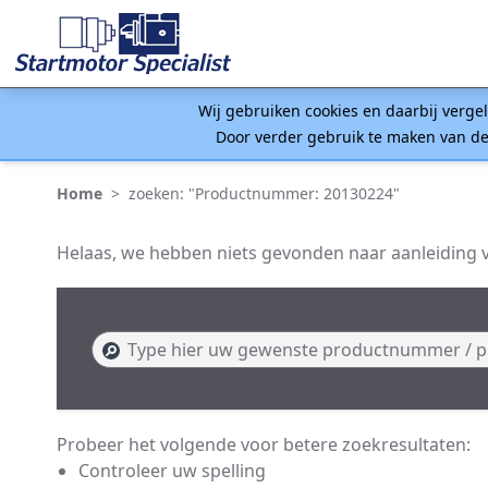
Wij gebruiken cookies en daarbij verge
Door verder gebruik te maken van de
Home
>
zoeken: "Productnummer: 20130224"
Helaas, we hebben niets gevonden naar aanleiding
Probeer het volgende voor betere zoekresultaten:
Controleer uw spelling