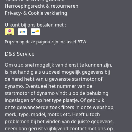
Herroepingsrecht & retourneren
Privacy- & Cookie verklaring
U kunt bij ons betalen met :
Prijzen op deze pagina zijn inclusief BTW
D&S Service
Om u zo snel mogelijk van dienst te kunnen zijn,
is het handig als u zoveel mogelijk gegevens bij
de hand hebt van u gewenste startmotor of
dynamo. Eventueel het nummer van de
startmotor of dynamo vindt u op de behuizing
ingeslagen of op het type plaatje. Of gebruik
onze geavanceerde zoek filters in onze webshop,
merk, type, model, motor, etc. Heeft u toch
problemen bij het vinden van de juiste gegevens,
neem dan gerust vrijblijvend contact met ons op.