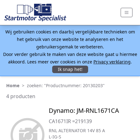
Wij gebruiken cookies en daarbij vergelijkbare technieken om
het gebruik van onze website te analyseren en het
gebruikersgemak te verbeteren.
Door verder gebruik te maken van deze website gaat u hiermee
akkoord. Lees meer over cookies in onze
Privacy verklaring
.
Ik snap het!
Home
>
zoeken: "Productnummer: 20130203"
4 producten
Dynamo: JM-RNL1671CA
CA1671IR =219139
RNL ALTERNATOR 14V 85 A
L-IG-S