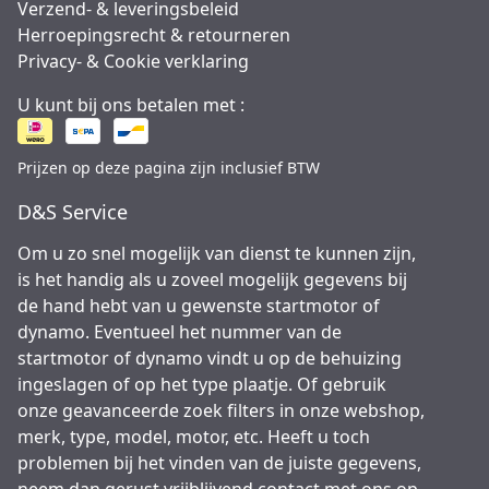
Verzend- & leveringsbeleid
Herroepingsrecht & retourneren
Privacy- & Cookie verklaring
U kunt bij ons betalen met :
Prijzen op deze pagina zijn inclusief BTW
D&S Service
Om u zo snel mogelijk van dienst te kunnen zijn,
is het handig als u zoveel mogelijk gegevens bij
de hand hebt van u gewenste startmotor of
dynamo. Eventueel het nummer van de
startmotor of dynamo vindt u op de behuizing
ingeslagen of op het type plaatje. Of gebruik
onze geavanceerde zoek filters in onze webshop,
merk, type, model, motor, etc. Heeft u toch
problemen bij het vinden van de juiste gegevens,