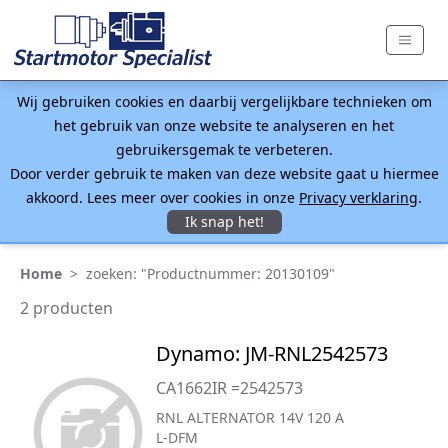
Wij gebruiken cookies en daarbij vergelijkbare technieken om
het gebruik van onze website te analyseren en het
gebruikersgemak te verbeteren.
Door verder gebruik te maken van deze website gaat u hiermee
akkoord. Lees meer over cookies in onze
Privacy verklaring
.
Ik snap het!
Home
>
zoeken: "Productnummer: 20130109"
2 producten
Dynamo: JM-RNL2542573
CA1662IR =2542573
RNL ALTERNATOR 14V 120 A
L-DFM