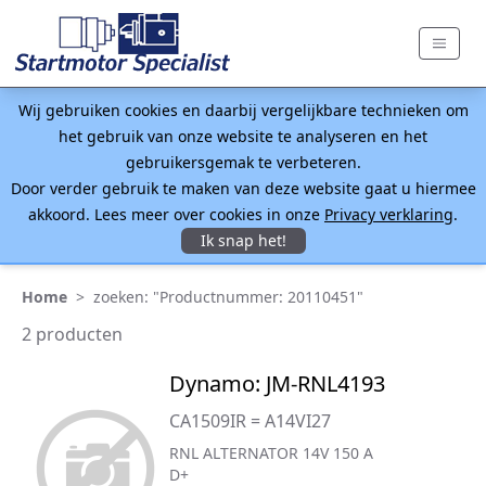
Wij gebruiken cookies en daarbij vergelijkbare technieken om
het gebruik van onze website te analyseren en het
gebruikersgemak te verbeteren.
Door verder gebruik te maken van deze website gaat u hiermee
akkoord. Lees meer over cookies in onze
Privacy verklaring
.
Ik snap het!
Home
>
zoeken: "Productnummer: 20110451"
2 producten
Dynamo: JM-RNL4193
CA1509IR = A14VI27
RNL ALTERNATOR 14V 150 A
D+