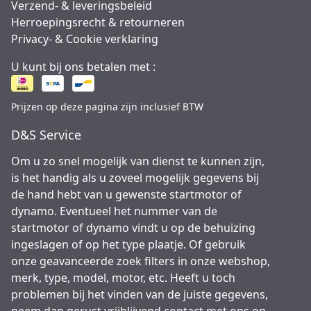
Verzend- & leveringsbeleid
Herroepingsrecht & retourneren
Privacy- & Cookie verklaring
U kunt bij ons betalen met :
Prijzen op deze pagina zijn inclusief BTW
D&S Service
Om u zo snel mogelijk van dienst te kunnen zijn,
is het handig als u zoveel mogelijk gegevens bij
de hand hebt van u gewenste startmotor of
dynamo. Eventueel het nummer van de
startmotor of dynamo vindt u op de behuizing
ingeslagen of op het type plaatje. Of gebruik
onze geavanceerde zoek filters in onze webshop,
merk, type, model, motor, etc. Heeft u toch
problemen bij het vinden van de juiste gegevens,