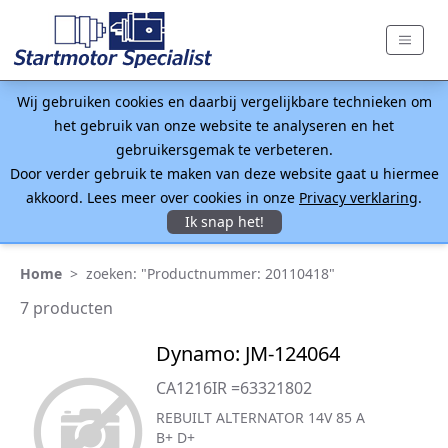
Wij gebruiken cookies en daarbij vergelijkbare technieken om
het gebruik van onze website te analyseren en het
gebruikersgemak te verbeteren.
Door verder gebruik te maken van deze website gaat u hiermee
akkoord. Lees meer over cookies in onze
Privacy verklaring
.
Ik snap het!
Home
>
zoeken: "Productnummer: 20110418"
7 producten
Dynamo: JM-124064
CA1216IR =63321802
REBUILT ALTERNATOR 14V 85 A
B+ D+