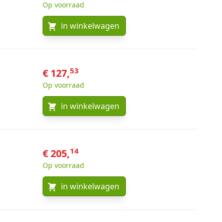
Op voorraad
in winkelwagen
53
€ 127,
Op voorraad
in winkelwagen
14
€ 205,
Op voorraad
in winkelwagen