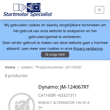
Wij gebruiken cookies en daarbij vergelijkbare technieken om
het gebruik van onze website te analyseren en het
gebruikersgemak te verbeteren.
Door verder gebruik te maken van deze website gaat u hiermee
akkoord. Lees meer over cookies in onze
Privacy verklaring
.
Ik snap het!
Home
>
zoeken: "Productnummer: 20110330"
8 producten
Dynamo: JM-124067RT
CA1160IR =63321311
REBUILT ALTERNATOR 14V 65 A
D+