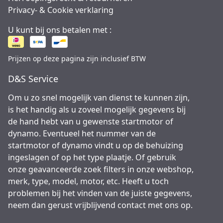
Privacy- & Cookie verklaring
U kunt bij ons betalen met :
Prijzen op deze pagina zijn inclusief BTW
D&S Service
Om u zo snel mogelijk van dienst te kunnen zijn,
is het handig als u zoveel mogelijk gegevens bij
de hand hebt van u gewenste startmotor of
dynamo. Eventueel het nummer van de
startmotor of dynamo vindt u op de behuizing
ingeslagen of op het type plaatje. Of gebruik
onze geavanceerde zoek filters in onze webshop,
merk, type, model, motor, etc. Heeft u toch
problemen bij het vinden van de juiste gegevens,
neem dan gerust vrijblijvend contact met ons op.