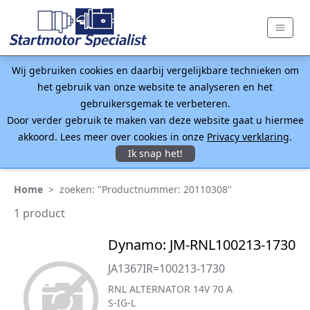
Wij gebruiken cookies en daarbij vergelijkbare technieken om
het gebruik van onze website te analyseren en het
gebruikersgemak te verbeteren.
Door verder gebruik te maken van deze website gaat u hiermee
akkoord. Lees meer over cookies in onze
Privacy verklaring
.
Ik snap het!
Home
>
zoeken: "Productnummer: 20110308"
1 product
Dynamo: JM-RNL100213-1730
JA1367IR=100213-1730
RNL ALTERNATOR 14V 70 A
S-IG-L