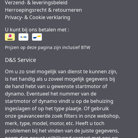
Verzend- & leveringsbeleid
Herroepingsrecht & retourneren
Privacy- & Cookie verklaring
U kunt bij ons betalen met :
Prijzen op deze pagina zijn inclusief BTW
D&S Service
Om u zo snel mogelijk van dienst te kunnen zijn,
is het handig als u zoveel mogelijk gegevens bij
de hand hebt van u gewenste startmotor of
dynamo. Eventueel het nummer van de
startmotor of dynamo vindt u op de behuizing
ingeslagen of op het type plaatje. Of gebruik
onze geavanceerde zoek filters in onze webshop,
merk, type, model, motor, etc. Heeft u toch
problemen bij het vinden van de juiste gegevens,