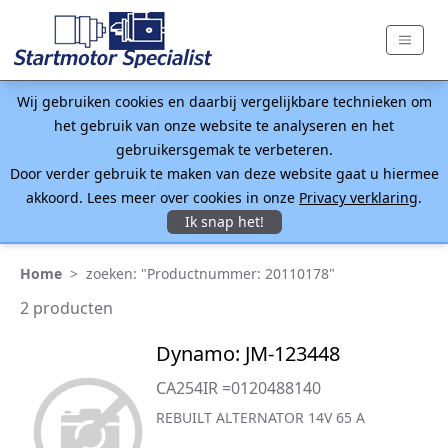
Wij gebruiken cookies en daarbij vergelijkbare technieken om
het gebruik van onze website te analyseren en het
gebruikersgemak te verbeteren.
Door verder gebruik te maken van deze website gaat u hiermee
akkoord. Lees meer over cookies in onze
Privacy verklaring
.
Ik snap het!
Home
>
zoeken: "Productnummer: 20110178"
2 producten
Dynamo: JM-123448
CA254IR =0120488140
REBUILT ALTERNATOR 14V 65 A