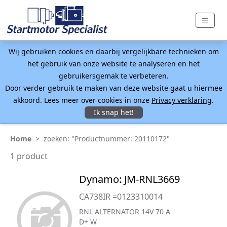
Wij gebruiken cookies en daarbij vergelijkbare technieken om
het gebruik van onze website te analyseren en het
gebruikersgemak te verbeteren.
Door verder gebruik te maken van deze website gaat u hiermee
akkoord. Lees meer over cookies in onze
Privacy verklaring
.
Ik snap het!
Home
>
zoeken: "Productnummer: 20110172"
1 product
Dynamo: JM-RNL3669
CA738IR =0123310014
RNL ALTERNATOR 14V 70 A
D+ W