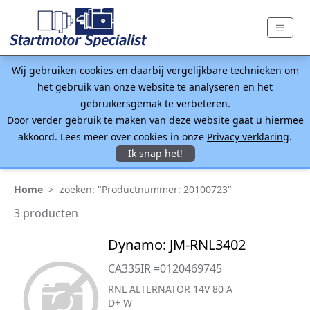
Wij gebruiken cookies en daarbij vergelijkbare technieken om
het gebruik van onze website te analyseren en het
gebruikersgemak te verbeteren.
Door verder gebruik te maken van deze website gaat u hiermee
akkoord. Lees meer over cookies in onze
Privacy verklaring
.
Ik snap het!
Home
>
zoeken: "Productnummer: 20100723"
3 producten
Dynamo: JM-RNL3402
CA335IR =0120469745
RNL ALTERNATOR 14V 80 A
D+ W