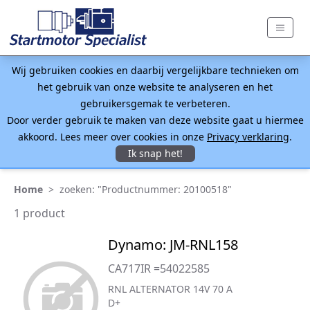
Wij gebruiken cookies en daarbij vergelijkbare technieken om
het gebruik van onze website te analyseren en het
gebruikersgemak te verbeteren.
Door verder gebruik te maken van deze website gaat u hiermee
akkoord. Lees meer over cookies in onze
Privacy verklaring
.
Ik snap het!
Home
>
zoeken: "Productnummer: 20100518"
1 product
Dynamo: JM-RNL158
CA717IR =54022585
RNL ALTERNATOR 14V 70 A
D+