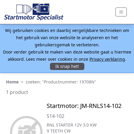
Wij gebruiken cookies en daarbij vergelijkbare technieken om
het gebruik van onze website te analyseren en het
gebruikersgemak te verbeteren.
Door verder gebruik te maken van deze website gaat u hiermee
akkoord. Lees meer over cookies in onze
Privacy verklaring
.
Ik snap het!
Home
>
zoeken: "Productnummer: 19708N"
1 product
Startmotor: JM-RNLS14-102
S14-102
RNL STARTER 12V 3.0 KW
9 TEETH CW