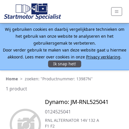
Wij gebruiken cookies en daarbij vergelijkbare technieken om
het gebruik van onze website te analyseren en het
gebruikersgemak te verbeteren.
Door verder gebruik te maken van deze website gaat u hiermee
akkoord. Lees meer over cookies in onze
Privacy verklaring
.
Ik snap het!
Home
>
zoeken: "Productnummer: 13987N"
1 product
Dynamo: JM-RNL525041
0124525041
RNL ALTERNATOR 14V 132 A
F1 F2