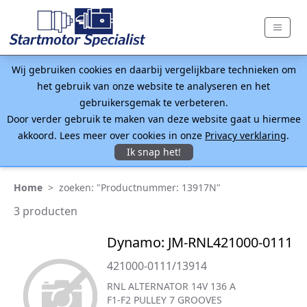
Wij gebruiken cookies en daarbij vergelijkbare technieken om
het gebruik van onze website te analyseren en het
gebruikersgemak te verbeteren.
Door verder gebruik te maken van deze website gaat u hiermee
akkoord. Lees meer over cookies in onze
Privacy verklaring
.
Ik snap het!
Home
>
zoeken: "Productnummer: 13917N"
3 producten
Dynamo: JM-RNL421000-0111
421000-0111/13914
RNL ALTERNATOR 14V 136 A
F1-F2 PULLEY 7 GROOVES