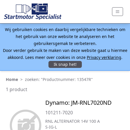
Wij gebruiken cookies en daarbij vergelijkbare technieken om
het gebruik van onze website te analyseren en het
gebruikersgemak te verbeteren.
Door verder gebruik te maken van deze website gaat u hiermee
akkoord. Lees meer over cookies in onze
Privacy verklaring
.
Ik snap het!
Home
>
zoeken: "Productnummer: 13547R"
1 product
Dynamo: JM-RNL7020ND
101211-7020
RNL ALTERNATOR 14V 100 A
S-IG-L