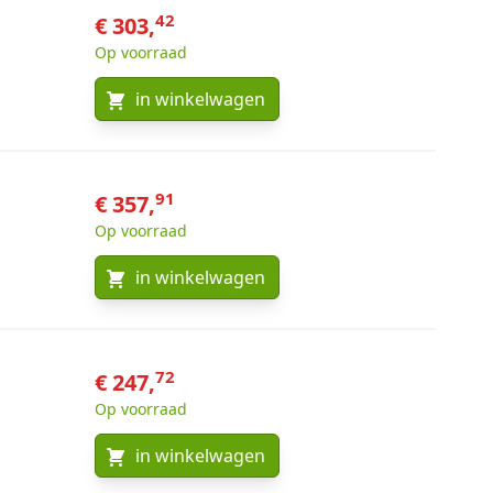
42
€ 303,
Op voorraad
in winkelwagen
91
€ 357,
Op voorraad
in winkelwagen
72
€ 247,
Op voorraad
in winkelwagen