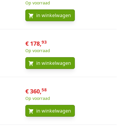
Op voorraad
in winkelwagen
93
€ 178,
Op voorraad
in winkelwagen
58
€ 360,
Op voorraad
in winkelwagen