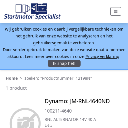
Wij gebruiken cookies en daarbij vergelijkbare technieken om
het gebruik van onze website te analyseren en het
gebruikersgemak te verbeteren.
Door verder gebruik te maken van deze website gaat u hiermee
akkoord. Lees meer over cookies in onze
Privacy verklaring
.
Ik snap het!
Home
>
zoeken: "Productnummer: 12198N"
1 product
Dynamo: JM-RNL4640ND
100211-4640
RNL ALTERNATOR 14V 40 A
L-IG