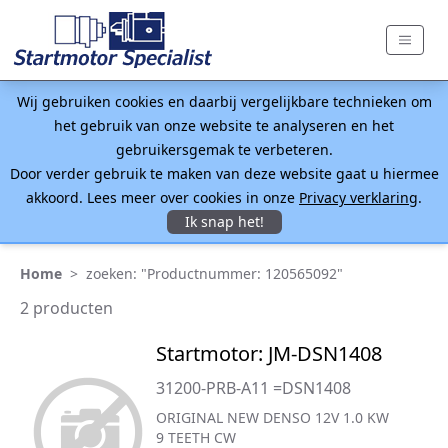
Wij gebruiken cookies en daarbij vergelijkbare technieken om
het gebruik van onze website te analyseren en het
gebruikersgemak te verbeteren.
Door verder gebruik te maken van deze website gaat u hiermee
akkoord. Lees meer over cookies in onze
Privacy verklaring
.
Ik snap het!
Home
>
zoeken: "Productnummer: 120565092"
2 producten
Startmotor: JM-DSN1408
31200-PRB-A11 =DSN1408
ORIGINAL NEW DENSO 12V 1.0 KW
9 TEETH CW