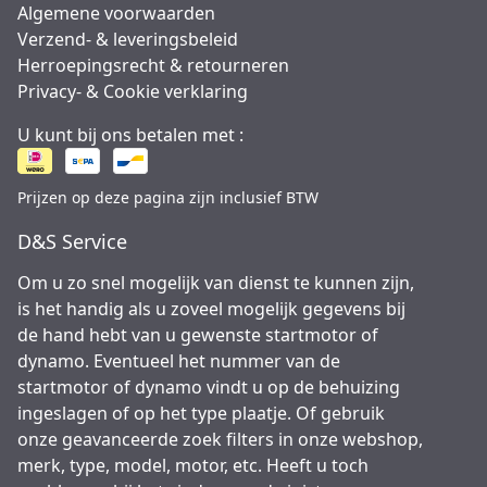
Algemene voorwaarden
Verzend- & leveringsbeleid
Herroepingsrecht & retourneren
Privacy- & Cookie verklaring
U kunt bij ons betalen met :
Prijzen op deze pagina zijn inclusief BTW
D&S Service
Om u zo snel mogelijk van dienst te kunnen zijn,
is het handig als u zoveel mogelijk gegevens bij
de hand hebt van u gewenste startmotor of
dynamo. Eventueel het nummer van de
startmotor of dynamo vindt u op de behuizing
ingeslagen of op het type plaatje. Of gebruik
onze geavanceerde zoek filters in onze webshop,
merk, type, model, motor, etc. Heeft u toch