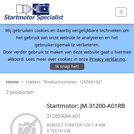
Wij gebruiken cookies en daarbij vergelijkbare technieken om
het gebruik van onze website te analyseren en het
gebruikersgemak te verbeteren.
Door verder gebruik te maken van deze website gaat u hiermee
akkoord. Lees meer over cookies in onze
Privacy verklaring
.
Ik snap het!
Home
>
zoeken: "Productnummer: 120560102"
2 producten
Startmotor: JM-31200-A01RB
31200-RAA-A01
REBUILT STARTER 12V 1.4 KW
9 TEETH CW