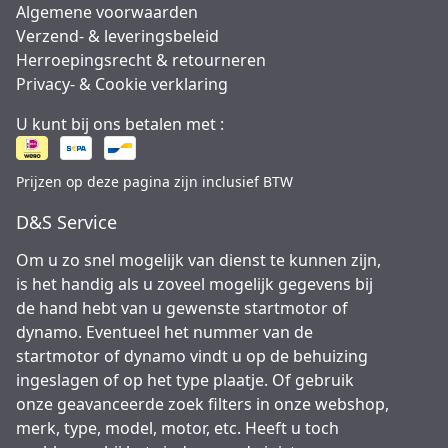
Algemene voorwaarden
Verzend- & leveringsbeleid
Herroepingsrecht & retourneren
Privacy- & Cookie verklaring
U kunt bij ons betalen met :
Prijzen op deze pagina zijn inclusief BTW
D&S Service
Om u zo snel mogelijk van dienst te kunnen zijn,
is het handig als u zoveel mogelijk gegevens bij
de hand hebt van u gewenste startmotor of
dynamo. Eventueel het nummer van de
startmotor of dynamo vindt u op de behuizing
ingeslagen of op het type plaatje. Of gebruik
onze geavanceerde zoek filters in onze webshop,
merk, type, model, motor, etc. Heeft u toch