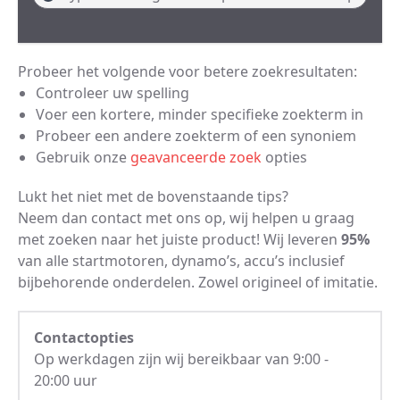
Probeer het volgende voor betere zoekresultaten:
Controleer uw spelling
Voer een kortere, minder specifieke zoekterm in
Probeer een andere zoekterm of een synoniem
Gebruik onze
geavanceerde zoek
opties
Lukt het niet met de bovenstaande tips?
Neem dan contact met ons op, wij helpen u graag
met zoeken naar het juiste product! Wij leveren
95%
van alle startmotoren, dynamo’s, accu’s inclusief
bijbehorende onderdelen. Zowel origineel of imitatie.
Contactopties
Op werkdagen zijn wij bereikbaar van 9:00 -
20:00 uur