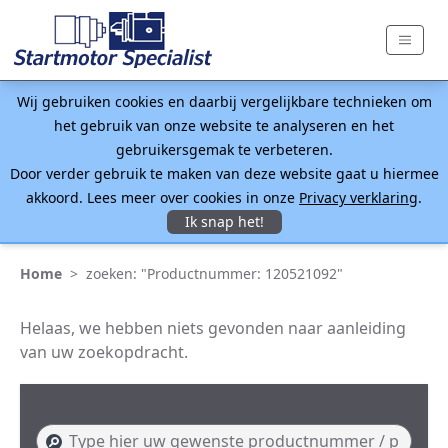
Wij gebruiken cookies en daarbij vergelijkbare technieken om
het gebruik van onze website te analyseren en het
gebruikersgemak te verbeteren.
Door verder gebruik te maken van deze website gaat u hiermee
akkoord. Lees meer over cookies in onze
Privacy verklaring
.
Ik snap het!
Home
>
zoeken: "Productnummer: 120521092"
Helaas, we hebben niets gevonden naar aanleiding
van uw zoekopdracht.