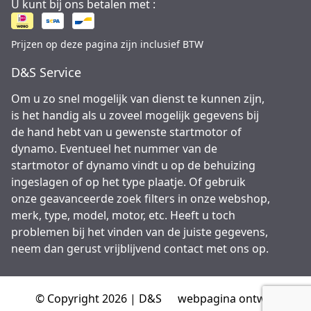
U kunt bij ons betalen met :
Prijzen op deze pagina zijn inclusief BTW
D&S Service
Om u zo snel mogelijk van dienst te kunnen zijn,
is het handig als u zoveel mogelijk gegevens bij
de hand hebt van u gewenste startmotor of
dynamo. Eventueel het nummer van de
startmotor of dynamo vindt u op de behuizing
ingeslagen of op het type plaatje. Of gebruik
onze geavanceerde zoek filters in onze webshop,
merk, type, model, motor, etc. Heeft u toch
problemen bij het vinden van de juiste gegevens,
neem dan gerust vrijblijvend contact met ons op.
© Copyright 2026 | D&S
webpagina ontwikkeld