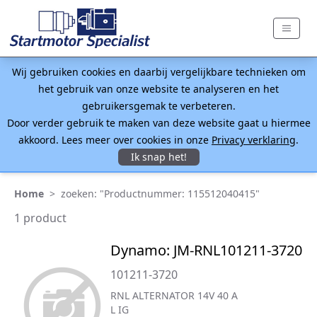
Wij gebruiken cookies en daarbij vergelijkbare technieken om
het gebruik van onze website te analyseren en het
gebruikersgemak te verbeteren.
Door verder gebruik te maken van deze website gaat u hiermee
akkoord. Lees meer over cookies in onze
Privacy verklaring
.
Ik snap het!
Home
>
zoeken: "Productnummer: 115512040415"
1 product
Dynamo: JM-RNL101211-3720
101211-3720
RNL ALTERNATOR 14V 40 A
L IG