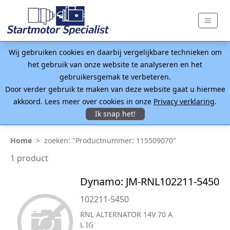
Wij gebruiken cookies en daarbij vergelijkbare technieken om
het gebruik van onze website te analyseren en het
gebruikersgemak te verbeteren.
Door verder gebruik te maken van deze website gaat u hiermee
akkoord. Lees meer over cookies in onze
Privacy verklaring
.
Ik snap het!
Home
>
zoeken: "Productnummer: 115509070"
1 product
Dynamo: JM-RNL102211-5450
102211-5450
RNL ALTERNATOR 14V 70 A
L IG