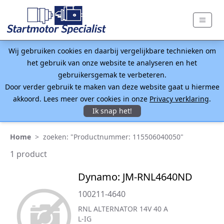
Wij gebruiken cookies en daarbij vergelijkbare technieken om
het gebruik van onze website te analyseren en het
gebruikersgemak te verbeteren.
Door verder gebruik te maken van deze website gaat u hiermee
akkoord. Lees meer over cookies in onze
Privacy verklaring
.
Ik snap het!
Home
>
zoeken: "Productnummer: 115506040050"
1 product
Dynamo: JM-RNL4640ND
100211-4640
RNL ALTERNATOR 14V 40 A
L-IG