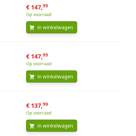
95
€ 147,
Op voorraad
in winkelwagen
95
€ 147,
Op voorraad
in winkelwagen
90
€ 137,
Op voorraad
in winkelwagen