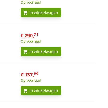
Op voorraad
in winkelwagen
71
€ 290,
Op voorraad
in winkelwagen
90
€ 137,
Op voorraad
in winkelwagen