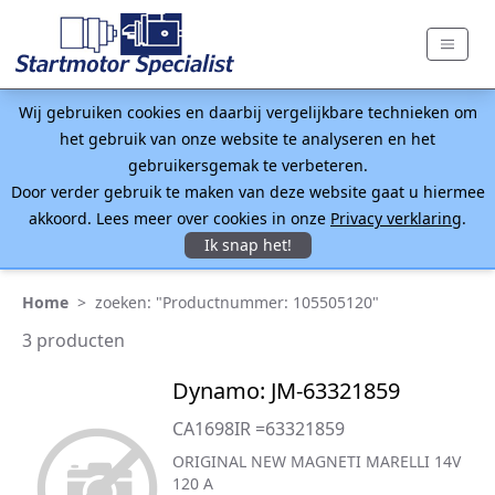
Wij gebruiken cookies en daarbij vergelijkbare technieken om
het gebruik van onze website te analyseren en het
gebruikersgemak te verbeteren.
Door verder gebruik te maken van deze website gaat u hiermee
akkoord. Lees meer over cookies in onze
Privacy verklaring
.
Ik snap het!
Home
>
zoeken: "Productnummer: 105505120"
3 producten
Dynamo: JM-63321859
CA1698IR =63321859
ORIGINAL NEW MAGNETI MARELLI 14V
120 A