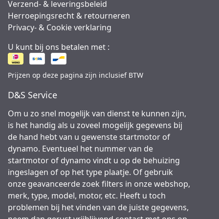
Verzend- & leveringsbeleid
Herroepingsrecht & retourneren
Privacy- & Cookie verklaring
U kunt bij ons betalen met :
Prijzen op deze pagina zijn inclusief BTW
D&S Service
Om u zo snel mogelijk van dienst te kunnen zijn,
is het handig als u zoveel mogelijk gegevens bij
de hand hebt van u gewenste startmotor of
dynamo. Eventueel het nummer van de
startmotor of dynamo vindt u op de behuizing
ingeslagen of op het type plaatje. Of gebruik
onze geavanceerde zoek filters in onze webshop,
merk, type, model, motor, etc. Heeft u toch
problemen bij het vinden van de juiste gegevens,