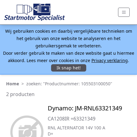
Wij gebruiken cookies en daarbij vergelijkbare technieken om
het gebruik van onze website te analyseren en het
gebruikersgemak te verbeteren.
Door verder gebruik te maken van deze website gaat u hiermee
akkoord. Lees meer over cookies in onze
Privacy verklaring
.
Ik snap het!
Home
>
zoeken: "Productnummer: 105503100050"
2 producten
Dynamo: JM-RNL63321349
CA1208IR =63321349
RNL ALTERNATOR 14V 100 A
D+