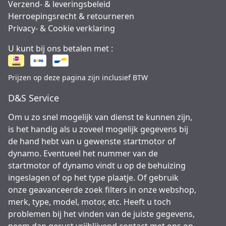
Verzend- & leveringsbeleid
Herroepingsrecht & retourneren
Privacy- & Cookie verklaring
U kunt bij ons betalen met :
Prijzen op deze pagina zijn inclusief BTW
D&S Service
Om u zo snel mogelijk van dienst te kunnen zijn,
is het handig als u zoveel mogelijk gegevens bij
de hand hebt van u gewenste startmotor of
dynamo. Eventueel het nummer van de
startmotor of dynamo vindt u op de behuizing
ingeslagen of op het type plaatje. Of gebruik
onze geavanceerde zoek filters in onze webshop,
merk, type, model, motor, etc. Heeft u toch
problemen bij het vinden van de juiste gegevens,