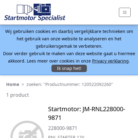
Wij gebruiken cookies en daarbij vergelijkbare technieken om
het gebruik van onze website te analyseren en het
gebruikersgemak te verbeteren.
Door verder gebruik te maken van deze website gaat u hiermee
akkoord. Lees meer over cookies in onze
Privacy verklaring
.
Ik snap het!
Home
>
zoeken: "Productnummer: 120522092260"
1 product
Startmotor: JM-RNL228000-
9871
228000-9871
RNL STARTER 12V